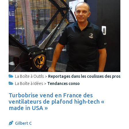
La Boîte à Outils >
Reportages dans les coulisses des pros
La Boîte à Idées >
Tendances conso
Turbobrise vend en France des
ventilateurs de plafond high-tech «
made in USA »
Gilbert C