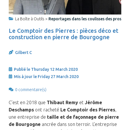
La Boîte à Outils >
Reportages dans les coulisses des pros
Le Comptoir des Pierres : pièces déco et
construction en pierre de Bourgogne
Gilbert C
Publié le Thursday 12 March 2020
Mis à jour le Friday 27 March 2020
0 commentaire(s)
C’est en 2018 que
Thibaut Remy
et
Jérôme
Deschamps
ont racheté
Le Comptoir des Pierres
,
une entreprise de
taille et de façonnage de pierre
de Bourgogne
ancrée dans son terroir. L’entreprise