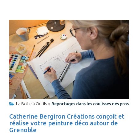
La Boîte à Outils >
Reportages dans les coulisses des pros
Catherine Bergiron Créations conçoit et
réalise votre peinture déco autour de
Grenoble