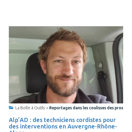
La Boîte à Outils >
Reportages dans les coulisses des pros
Alp’AD : des techniciens cordistes pour
des interventions en Auvergne-Rhône-