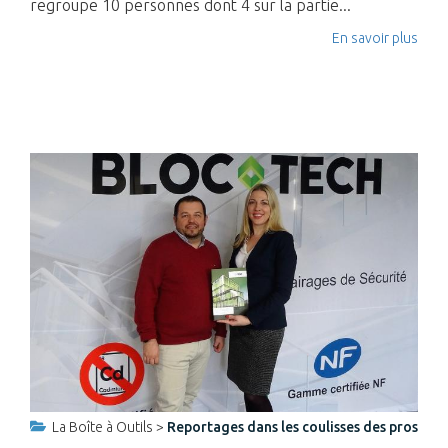
regroupe 10 personnes dont 4 sur la partie...
En savoir plus
La Boîte à Outils >
Reportages dans les coulisses des pros