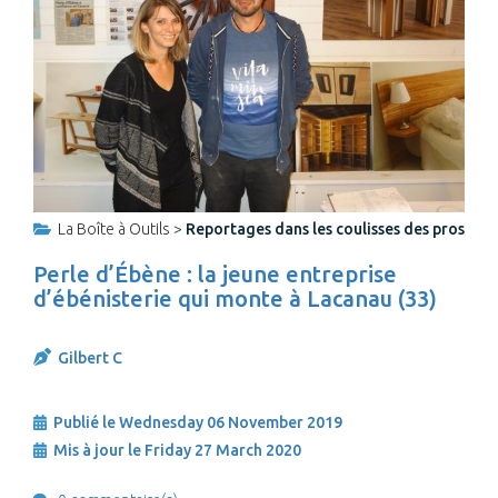
La Boîte à Outils >
Reportages dans les coulisses des pros
Perle d’Ébène : la jeune entreprise
d’ébénisterie qui monte à Lacanau (33)
Gilbert C
Publié le Wednesday 06 November 2019
Mis à jour le Friday 27 March 2020