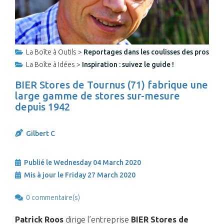
La Boîte à Outils >
Reportages dans les coulisses des pros
La Boîte à Idées >
Inspiration : suivez le guide !
BIER Stores de Tournus (71) fabrique une
large gamme de stores sur-mesure
depuis 1942
Gilbert C
Publié le Wednesday 04 March 2020
Mis à jour le Friday 27 March 2020
0 commentaire(s)
Patrick Roos
dirige l’entreprise
BIER Stores de