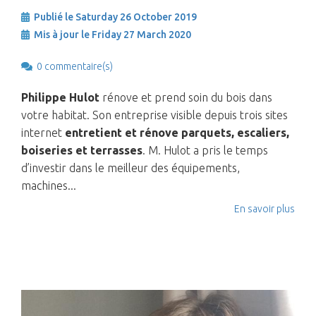
Publié le Saturday 26 October 2019
Mis à jour le Friday 27 March 2020
0 commentaire(s)
Philippe Hulot
rénove et prend soin du bois dans
votre habitat. Son entreprise visible depuis trois sites
internet
entretient et rénove parquets, escaliers,
boiseries et terrasses
. M. Hulot a pris le temps
d’investir dans le meilleur des équipements,
machines...
En savoir plus