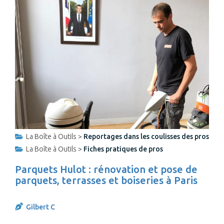
La Boîte à Outils >
Reportages dans les coulisses des pros
La Boîte à Outils >
Fiches pratiques de pros
Parquets Hulot : rénovation et pose de
parquets, terrasses et boiseries à Paris
Gilbert C