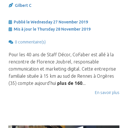
Gilbert C
Publié le Wednesday 27 November 2019
Mis à jour le Thursday 28 November 2019
0 commentaire(s)
Pour les 40 ans de Staff Décor, CoFaber est allé à la
rencontre de Florence Joubrel, responsable
communication et marketing digital. Cette entreprise
familiale située à 15 km au sud de Rennes à Orgères
(35) compte aujourd’hui
plus de 160
...
En savoir plus