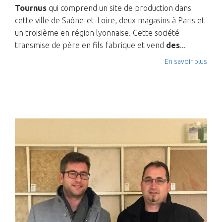
Tournus
qui comprend un site de production dans
cette ville de Saône-et-Loire, deux magasins à Paris et
un troisième en région lyonnaise. Cette société
transmise de père en fils fabrique et vend
des
...
En savoir plus