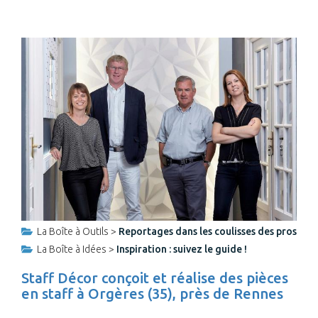
La Boîte à Outils >
Reportages dans les coulisses des pros
La Boîte à Idées >
Inspiration : suivez le guide !
Staff Décor conçoit et réalise des pièces
en staff à Orgères (35), près de Rennes