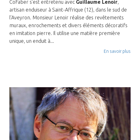
CoFaber s’est entretenu avec
Guillaume Lenoir
,
artisan enduiseur à Saint-Affrique (12), dans le sud de
l’Aveyron. Monsieur Lenoir réalise des revêtements
muraux, enrochements et divers éléments décoratifs
en imitation pierre. Il utilise une matière première
unique, un enduit à...
En savoir plus