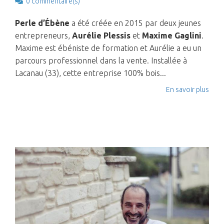
0 commentaire(s)
Perle d’Ébène
a été créée en 2015 par deux jeunes
entrepreneurs,
Aurélie Plessis
et
Maxime Gaglini
.
Maxime est ébéniste de formation et Aurélie a eu un
parcours professionnel dans la vente. Installée à
Lacanau (33), cette entreprise 100% bois...
En savoir plus