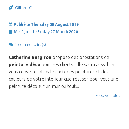
Gilbert C
Publié le Thursday 08 August 2019
Mis à jour le Friday 27 March 2020
1 commentaire(s)
Catherine Bergiron
propose des prestations de
peinture déco
pour ses clients. Elle saura aussi bien
vous conseiller dans le choix des peintures et des
couleurs de votre intérieur que réaliser pour vous une
peinture déco sur un mur ou tout...
En savoir plus