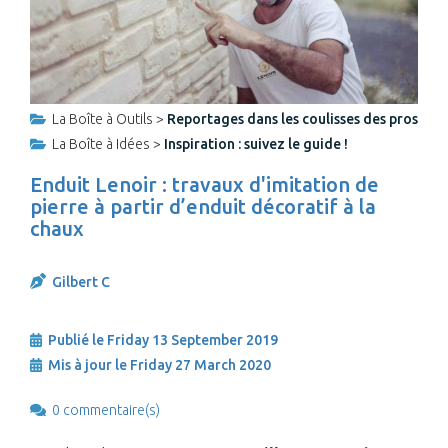
La Boîte à Outils >
Reportages dans les coulisses des pros
La Boîte à Idées >
Inspiration : suivez le guide !
Enduit Lenoir : travaux d'imitation de
pierre à partir d’enduit décoratif à la
chaux
Gilbert C
Publié le Friday 13 September 2019
Mis à jour le Friday 27 March 2020
0 commentaire(s)