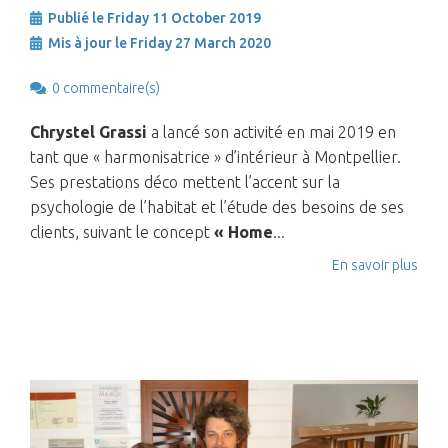
Publié le Friday 11 October 2019
Mis à jour le Friday 27 March 2020
0 commentaire(s)
Chrystel Grassi
a lancé son activité en mai 2019 en
tant que « harmonisatrice » d’intérieur à Montpellier.
Ses prestations déco mettent l’accent sur la
psychologie de l’habitat et l’étude des besoins de ses
clients, suivant le concept
« Home
...
En savoir plus