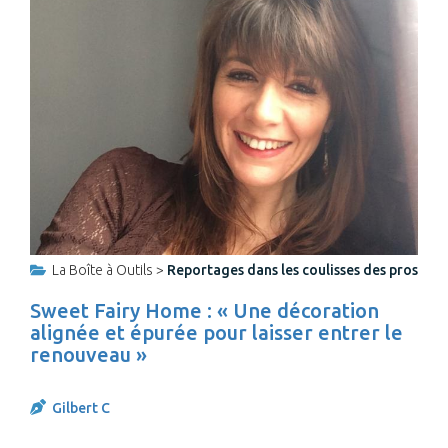
La Boîte à Outils >
Reportages dans les coulisses des pros
Sweet Fairy Home : « Une décoration
alignée et épurée pour laisser entrer le
renouveau »
Gilbert C