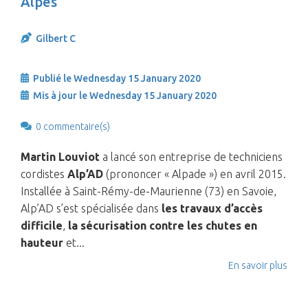
Alpes
Gilbert C
Publié le Wednesday 15 January 2020
Mis à jour le Wednesday 15 January 2020
0 commentaire(s)
Martin Louviot
a lancé son entreprise de techniciens
cordistes
Alp’AD
(prononcer « Alpade ») en avril 2015.
Installée à Saint-Rémy-de-Maurienne (73) en Savoie,
Alp’AD s’est spécialisée dans
les travaux d’accès
difficile
,
la sécurisation contre les chutes en
hauteur
et...
En savoir plus