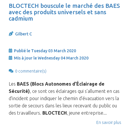
BLOCTECH bouscule le marché des BAES
avec des produits universels et sans
cadmium
Gilbert C
Publié le Tuesday 03 March 2020
Mis à jour le Wednesday 04 March 2020
0 commentaire(s)
Les
BAES (Blocs Autonomes d’Éclairage de
Sécurité)
, ce sont ces éclairages qui s’allument en cas
d’incident pour indiquer le chemin d’évacuation vers la
sortie de secours dans les lieux recevant du public ou
des travailleurs.
BLOCTECH
, jeune entreprise...
En savoir plus