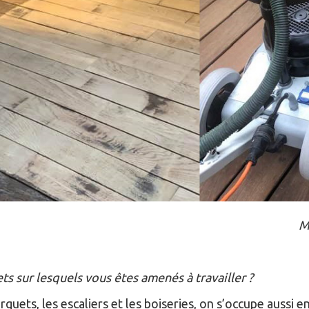
M
s sur lesquels vous êtes amenés à travailler ?
arquets, les escaliers et les boiseries, on s’occupe aussi 