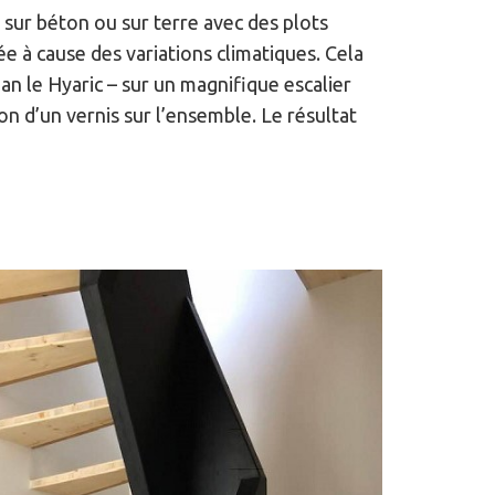
, sur béton ou sur terre avec des plots
ée à cause des variations climatiques. Cela
nan le Hyaric – sur un magnifique escalier
on d’un vernis sur l’ensemble. Le résultat