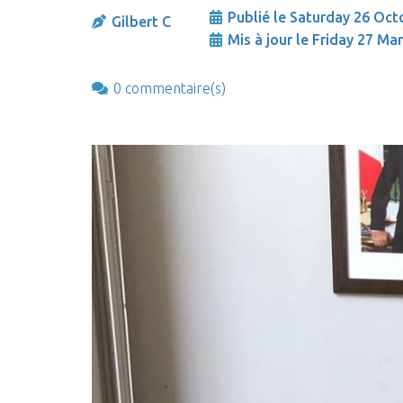
Publié le Saturday 26 Oct
Gilbert C
Mis à jour le Friday 27 Ma
0 commentaire(s)