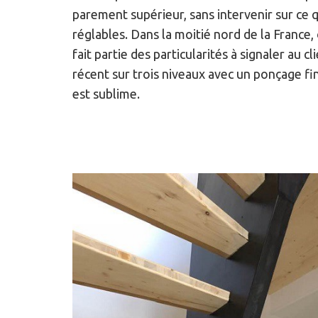
parement supérieur, sans intervenir sur ce q
réglables. Dans la moitié nord de la France,
fait partie des particularités à signaler au 
récent sur trois niveaux avec un ponçage fin
est sublime.