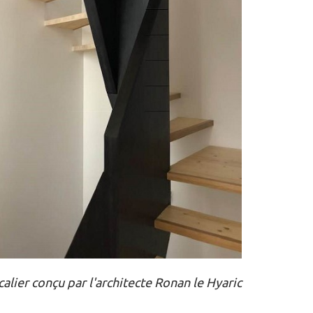
alier conçu par l'architecte Ronan le Hyaric