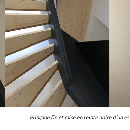
Ponçage fin et mise en teinte noire d'un esc