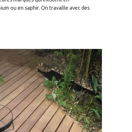
nium ou en saphir. On travaille avec des