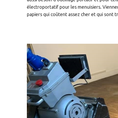
électroportatif pour les menuisiers. Viennen
papiers qui coûtent assez cher et qui sont t