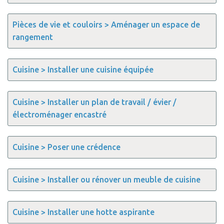
Pièces de vie et couloirs > Aménager un espace de
rangement
Cuisine > Installer une cuisine équipée
Cuisine > Installer un plan de travail / évier /
électroménager encastré
Cuisine > Poser une crédence
Cuisine > Installer ou rénover un meuble de cuisine
Cuisine > Installer une hotte aspirante