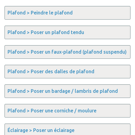
Plafond > Peindre le plafond
Plafond > Poser un plafond tendu
Plafond > Poser un faux-plafond (plafond suspendu)
Plafond > Poser des dalles de plafond
Plafond > Poser un bardage / lambris de plafond
Plafond > Poser une corniche / moulure
Éclairage > Poser un éclairage