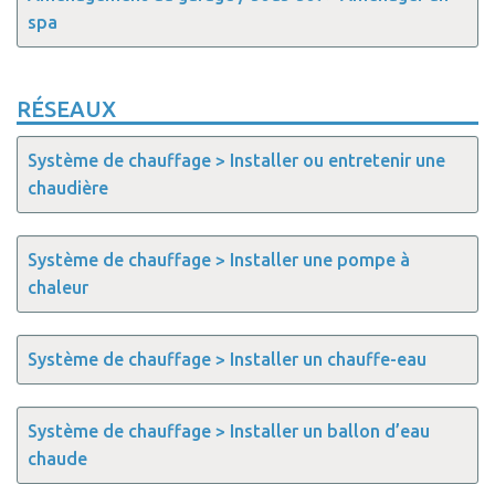
spa
RÉSEAUX
Système de chauffage > Installer ou entretenir une
chaudière
Système de chauffage > Installer une pompe à
chaleur
Système de chauffage > Installer un chauffe-eau
Système de chauffage > Installer un ballon d’eau
chaude