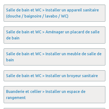
Salle de bain et WC > Installer un appareil sanitaire
(douche / baignoire / lavabo / WC)
Salle de bain et WC > Aménager un placard de salle
de bain
Salle de bain et WC > Installer un meuble de salle de
bain
Salle de bain et WC > Installer un broyeur sanitaire
Buanderie et cellier > Installer un espace de
rangement