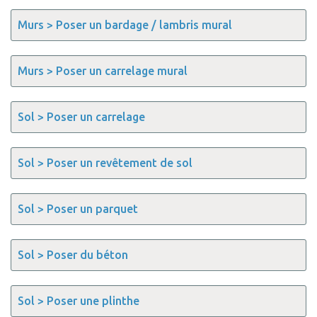
Murs > Poser un bardage / lambris mural
Murs > Poser un carrelage mural
Sol > Poser un carrelage
Sol > Poser un revêtement de sol
Sol > Poser un parquet
Sol > Poser du béton
Sol > Poser une plinthe