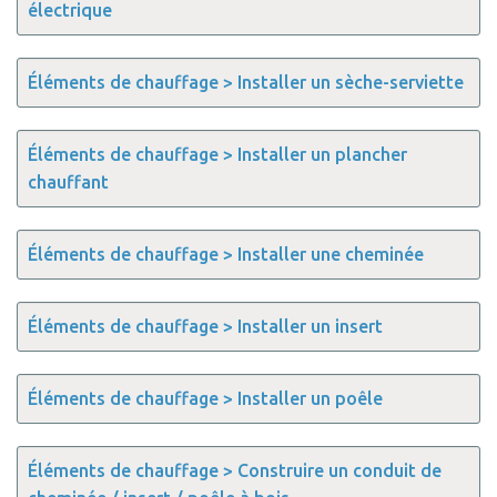
électrique
Éléments de chauffage > Installer un sèche-serviette
Éléments de chauffage > Installer un plancher
chauffant
Éléments de chauffage > Installer une cheminée
Éléments de chauffage > Installer un insert
Éléments de chauffage > Installer un poêle
Éléments de chauffage > Construire un conduit de