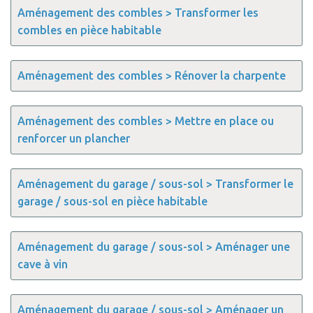
Aménagement des combles > Transformer les
combles en pièce habitable
Aménagement des combles > Rénover la charpente
Aménagement des combles > Mettre en place ou
renforcer un plancher
Aménagement du garage / sous-sol > Transformer le
garage / sous-sol en pièce habitable
Aménagement du garage / sous-sol > Aménager une
cave à vin
Aménagement du garage / sous-sol > Aménager un