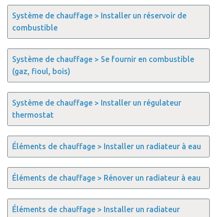
Système de chauffage > Installer un réservoir de
combustible
Système de chauffage > Se fournir en combustible
(gaz, fioul, bois)
Système de chauffage > Installer un régulateur
thermostat
Éléments de chauffage > Installer un radiateur à eau
Éléments de chauffage > Rénover un radiateur à eau
Éléments de chauffage > Installer un radiateur