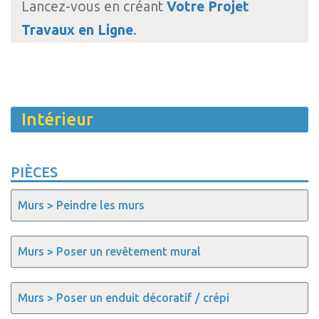
Lancez-vous en créant
Votre Projet
Travaux en Ligne
.
Intérieur
PIÈCES
Murs > Peindre les murs
Murs > Poser un revêtement mural
Murs > Poser un enduit décoratif / crépi