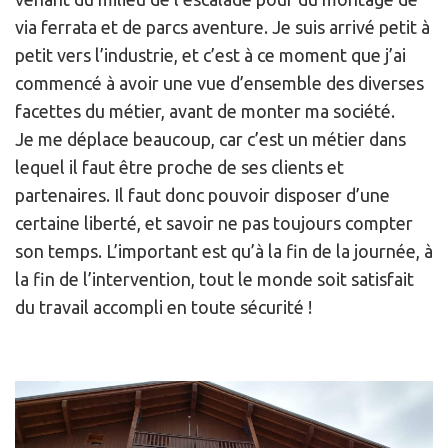
via ferrata et de parcs aventure. Je suis arrivé petit à
petit vers l’industrie, et c’est à ce moment que j’ai
commencé à avoir une vue d’ensemble des diverses
facettes du métier, avant de monter ma société.
Je me déplace beaucoup, car c’est un métier dans
lequel il faut être proche de ses clients et
partenaires. Il faut donc pouvoir disposer d’une
certaine liberté, et savoir ne pas toujours compter
son temps. L’important est qu’à la fin de la journée, à
la fin de l’intervention, tout le monde soit satisfait
du travail accompli en toute sécurité !