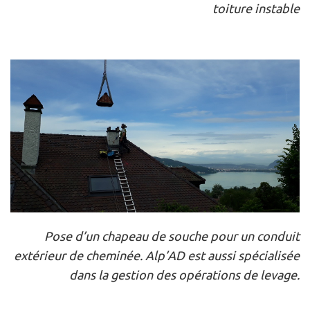
toiture instable
Pose d’un chapeau de souche pour un conduit
extérieur de cheminée. Alp’AD est aussi spécialisée
dans la gestion des opérations de levage.