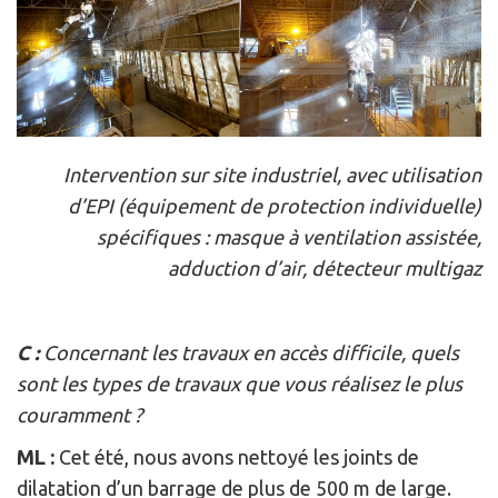
Intervention sur site industriel, avec utilisation
d’EPI (équipement de protection individuelle)
spécifiques : masque à ventilation assistée,
adduction d’air, détecteur multigaz
C :
Concernant les travaux en accès difficile, quels
sont les types de travaux que vous réalisez le plus
couramment ?
ML :
Cet été, nous avons nettoyé les joints de
dilatation d’un barrage de plus de 500 m de large.