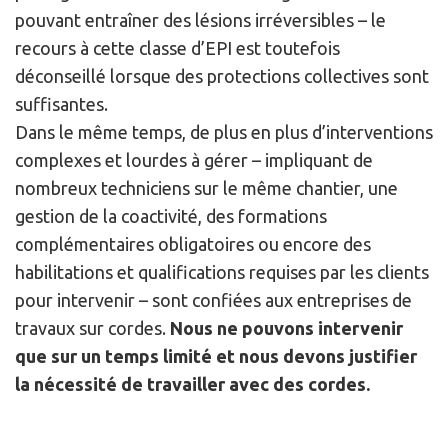
pouvant entraîner des lésions irréversibles – le
recours à cette classe d’EPI est toutefois
déconseillé lorsque des protections collectives sont
suffisantes.
Dans le même temps, de plus en plus d’interventions
complexes et lourdes à gérer – impliquant de
nombreux techniciens sur le même chantier, une
gestion de la coactivité, des formations
complémentaires obligatoires ou encore des
habilitations et qualifications requises par les clients
pour intervenir – sont confiées aux entreprises de
travaux sur cordes.
Nous ne pouvons intervenir
que sur un temps limité et nous devons justifier
la nécessité de travailler avec des cordes.