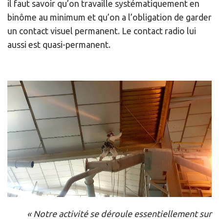
il faut savoir qu’on travaille systématiquement en
binôme au minimum et qu’on a l’obligation de garder
un contact visuel permanent. Le contact radio lui
aussi est quasi-permanent.
« Notre activité se déroule essentiellement sur