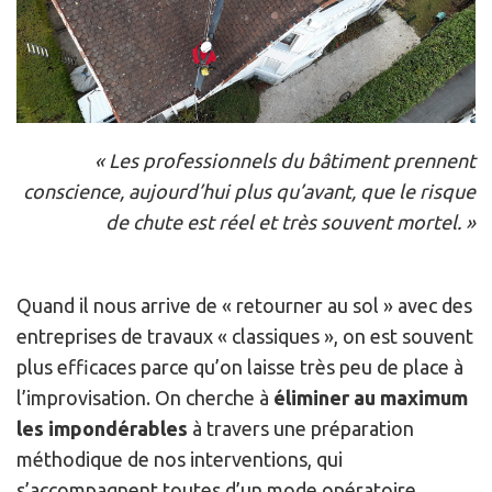
« Les professionnels du bâtiment prennent
conscience, aujourd’hui plus qu’avant, que le risque
de chute est réel et très souvent mortel. »
Quand il nous arrive de « retourner au sol » avec des
entreprises de travaux « classiques », on est souvent
plus efficaces parce qu’on laisse très peu de place à
l’improvisation. On cherche à
éliminer au maximum
les impondérables
à travers une préparation
méthodique de nos interventions, qui
s’accompagnent toutes d’un mode opératoire