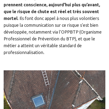
prennent conscience, aujourd’hui plus qu’avant,
que le risque de chute est réel et très souvent
mortel
. Ils font donc appel à nous plus volontiers
puisque la communication sur ce risque s’est bien
développée, notamment via l’OPPBTP (Organisme
Professionnel de Prévention du BTP), et que le
métier a atteint un véritable standard de
professionnalisation.