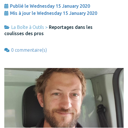
Publié le Wednesday 15 January 2020
Mis à jour le Wednesday 15 January 2020
La Boîte à Outils >
Reportages dans les
coulisses des pros
0 commentaire(s)