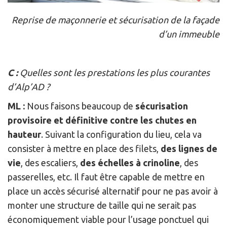
Reprise de maçonnerie et sécurisation de la façade
d’un immeuble
C :
Quelles sont les prestations les plus courantes
d’Alp’AD ?
ML :
Nous faisons beaucoup de
sécurisation
provisoire et définitive contre les chutes en
hauteur
. Suivant la configuration du lieu, cela va
consister à mettre en place des filets,
des lignes de
vie
, des escaliers,
des échelles à crinoline
, des
passerelles, etc. Il faut être capable de mettre en
place un accès sécurisé alternatif pour ne pas avoir à
monter une structure de taille qui ne serait pas
économiquement viable pour l’usage ponctuel qui