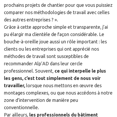
prochains projets de chantier pour que vous puissiez
comparer nos méthodologies de travail avec celles
des autres entreprises ? ».
Grâce à cette approche simple et transparente, j’ai
pu élargir ma clientèle de façon considérable. Le
bouche-à-oreille joue aussi un rôle important : les
clients ou les entreprises qui ont apprécié nos
méthodes de travail sont susceptibles de
recommander Alp’AD dans leur cercle
professionnel. Souvent,
ce qui interpelle le plus
les gens, c’est tout simplement de nous voir
travailler,
lorsque nous mettons en œuvre des
montages complexes, ou que nous accédons à notre
zone d’intervention de manière peu
conventionnelle.
Par ailleurs,
les professionnels du bâtiment