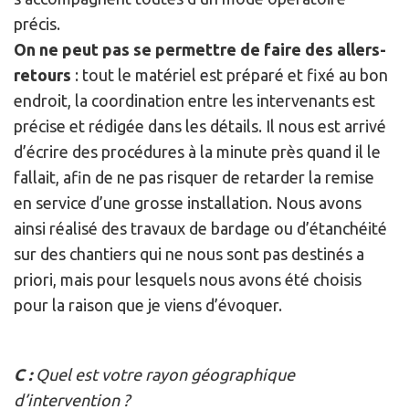
précis.
On ne peut pas se permettre de faire des allers-
retours
: tout le matériel est préparé et fixé au bon
endroit, la coordination entre les intervenants est
précise et rédigée dans les détails. Il nous est arrivé
d’écrire des procédures à la minute près quand il le
fallait, afin de ne pas risquer de retarder la remise
en service d’une grosse installation. Nous avons
ainsi réalisé des travaux de bardage ou d’étanchéité
sur des chantiers qui ne nous sont pas destinés a
priori, mais pour lesquels nous avons été choisis
pour la raison que je viens d’évoquer.
C :
Quel est votre rayon géographique
d’intervention ?