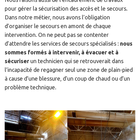
pour gérer la sécurisation des accès et le secours.
Dans notre métier, nous avons l’obligation
d’organiser le secours en amont de chaque
intervention. On ne peut pas se contenter
d’attendre les services de secours spécialisés :
nous
sommes formés à intervenir, à évacuer et à
sécuriser
un technicien qui se retrouverait dans
l’incapacité de regagner seul une zone de plain-pied
à cause d’une blessure, d’un coup de chaud ou d’un
problème technique.