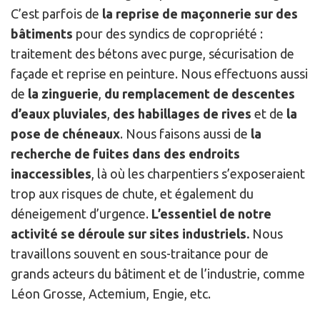
C’est parfois de
la reprise de maçonnerie sur des
bâtiments
pour des syndics de copropriété :
traitement des bétons avec purge, sécurisation de
façade et reprise en peinture. Nous effectuons aussi
de
la zinguerie
,
du remplacement de descentes
d’eaux pluviales
,
des habillages de rives
et de
la
pose de chéneaux
. Nous faisons aussi de
la
recherche de fuites dans des endroits
inaccessibles
, là où les charpentiers s’exposeraient
trop aux risques de chute, et également du
déneigement d’urgence.
L’essentiel de notre
activité se déroule sur sites industriels.
Nous
travaillons souvent en sous-traitance pour de
grands acteurs du bâtiment et de l’industrie, comme
Léon Grosse, Actemium, Engie, etc.