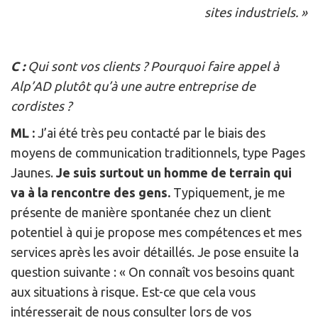
sites industriels. »
C :
Qui sont vos clients ? Pourquoi faire appel à
Alp’AD plutôt qu’à une autre entreprise de
cordistes ?
ML :
J’ai été très peu contacté par le biais des
moyens de communication traditionnels, type Pages
Jaunes.
Je suis surtout un homme de terrain qui
va à la rencontre des gens.
Typiquement, je me
présente de manière spontanée chez un client
potentiel à qui je propose mes compétences et mes
services après les avoir détaillés. Je pose ensuite la
question suivante : « On connaît vos besoins quant
aux situations à risque. Est-ce que cela vous
intéresserait de nous consulter lors de vos