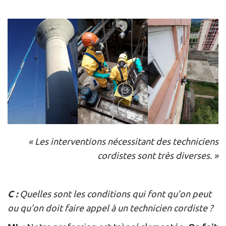
« Les interventions nécessitant des techniciens
cordistes sont très diverses. »
C :
Quelles sont les conditions qui font qu’on peut
ou qu’on doit faire appel à un technicien cordiste ?