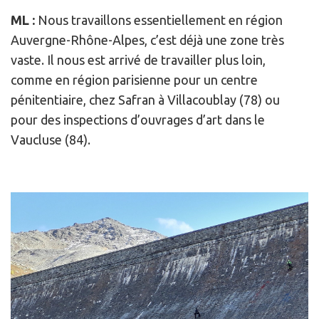
ML :
Nous travaillons essentiellement en région
Auvergne-Rhône-Alpes, c’est déjà une zone très
vaste. Il nous est arrivé de travailler plus loin,
comme en région parisienne pour un centre
pénitentiaire, chez Safran à Villacoublay (78) ou
pour des inspections d’ouvrages d’art dans le
Vaucluse (84).