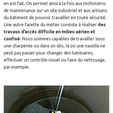
en est fait. On permet ainsi à la fois aux techniciens
de maintenance sur un site industriel et aux artisans
du bâtiment de pouvoir travailler en toute sécurité.
Une autre facette du métier consiste à réaliser
des
travaux d’accès difficile en milieu aérien et
confiné
. Nous sommes capables de travailler sous
une charpente ou dans un silo, là où une nacelle ne
peut pas passer pour changer des luminaires,
effectuer un contrôle visuel ou faire du nettoyage,
par exemple.