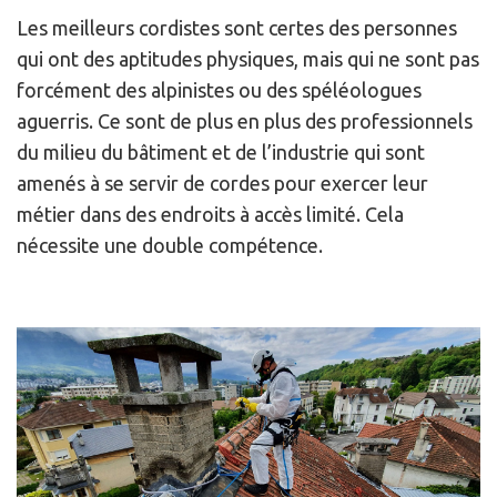
Les meilleurs cordistes sont certes des personnes
qui ont des aptitudes physiques, mais qui ne sont pas
forcément des alpinistes ou des spéléologues
aguerris. Ce sont de plus en plus des professionnels
du milieu du bâtiment et de l’industrie qui sont
amenés à se servir de cordes pour exercer leur
métier dans des endroits à accès limité. Cela
nécessite une double compétence.