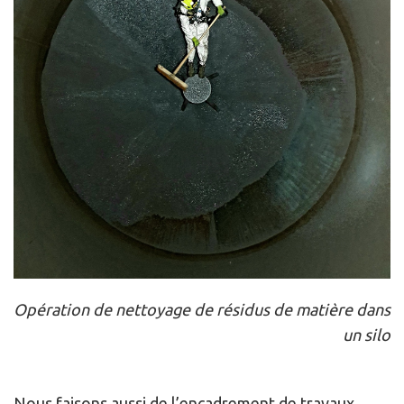
Opération de nettoyage de résidus de matière dans
un silo
Nous faisons aussi de l’encadrement de travaux