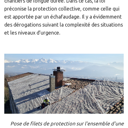
chantiers de longue durée. Dans ce cas, la loi
préconise la protection collective, comme celle qui
est apportée par un échafaudage. Il y a évidemment
des dérogations suivant la complexité des situations
et les niveaux d’urgence.
Pose de filets de protection sur l’ensemble d’une