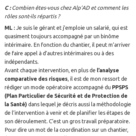
C :
Combien êtes-vous chez Alp’AD et comment les
rôles sont-ils répartis ?
ML :
Je suis le gérant et j’emploie un salarié, qui est
quasiment toujours accompagné par un binôme
intérimaire. En fonction du chantier, il peut m’arriver
de faire appel à d’autres intérimaires ou à des
indépendants.
Avant chaque intervention, en plus de
l’analyse
comparative des risques
, il est de mon ressort de
rédiger un mode opératoire accompagné du
PPSPS
(Plan Particulier de Sécurité et de Protection de
la Santé)
dans lequel je décris aussi la méthodologie
de l’intervention à venir et de planifier les étapes de
son déroulement. C’est un gros travail préparatoire.
Pour dire un mot de la coordination sur un chantier,