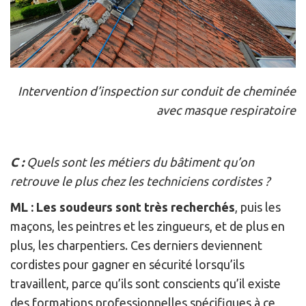
Intervention d’inspection sur conduit de cheminée
avec masque respiratoire
C :
Quels sont les métiers du bâtiment qu’on
retrouve le plus chez les techniciens cordistes ?
ML :
Les soudeurs sont très recherchés
, puis les
maçons, les peintres et les zingueurs, et de plus en
plus, les charpentiers. Ces derniers deviennent
cordistes pour gagner en sécurité lorsqu’ils
travaillent, parce qu’ils sont conscients qu’il existe
des formations professionnelles spécifiques à ce