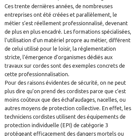
Ces trente dernières années, de nombreuses
entreprises ont été créées et parallèlement, le
métier s’est réellement professionnalisé, devenant
de plus en plus encadré. Les formations spécialisées,
l’utilisation d’un matériel propre au métier, différent
de celui utilisé pour le loisir, la réglementation
stricte, l’émergence d’organismes dédiés aux
travaux sur cordes sont des exemples concrets de
cette professionnalisation.
Pour des raisons évidentes de sécurité, on ne peut
plus dire qu’on prend des cordistes parce que c’est
moins coûteux que des échafaudages, nacelles, ou
autres moyens de protection collective. En effet, les
techniciens cordistes utilisent des équipements de
protection individuelle (EPI) de catégorie 3
protégeant efficacement des dangers mortels ou