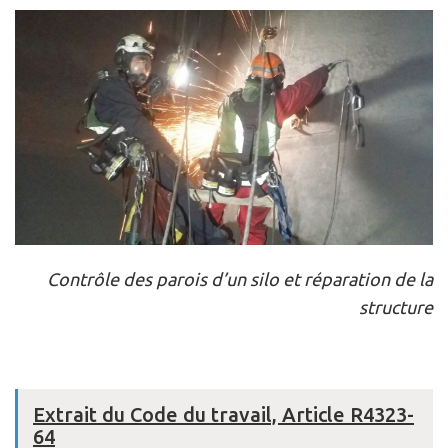
Contrôle des parois d’un silo et réparation de la
structure
Extrait du Code du travail, Article R4323-
64