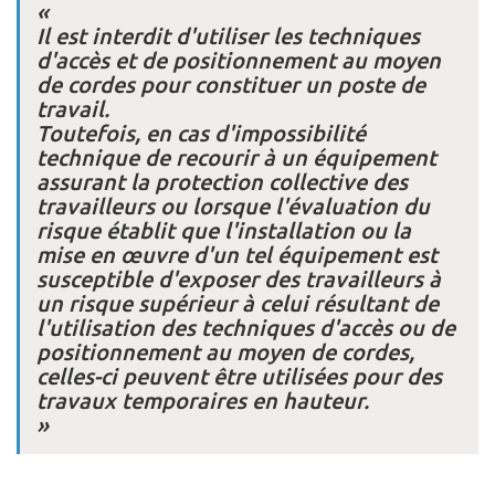
«
Il est interdit d'utiliser les techniques
d'accès et de positionnement au moyen
de cordes pour constituer un poste de
travail.
Toutefois, en cas d'impossibilité
technique de recourir à un équipement
assurant la protection collective des
travailleurs ou lorsque l'évaluation du
risque établit que l'installation ou la
mise en œuvre d'un tel équipement est
susceptible d'exposer des travailleurs à
un risque supérieur à celui résultant de
l'utilisation des techniques d'accès ou de
positionnement au moyen de cordes,
celles-ci peuvent être utilisées pour des
travaux temporaires en hauteur.
»