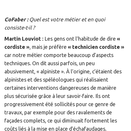
CoFaber :
Quel est votre métier et en quoi
consiste-t-il ?
Martin Louviot :
Les gens ont l’habitude de dire
«
cordiste »
, mais je préfère
« technicien cordiste »
car notre métier comporte beaucoup d’aspects
techniques. On dit aussi parfois, un peu
abusivement, « alpiniste ». À l’origine, c’étaient des
alpinistes et des spéléologues qui réalisaient
certaines interventions dangereuses de manière
plus sécurisée grâce à leur savoir-faire. Ils ont
progressivement été sollicités pour ce genre de
travaux, par exemple pour des ravalements de
façades complets, ce qui diminuait fortement les
coûts liés à la mise en place d’échafaudages.