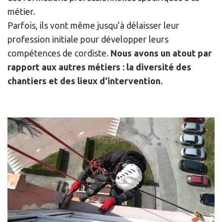
métier.
Parfois, ils vont même jusqu’à délaisser leur
profession initiale pour développer leurs
compétences de cordiste.
Nous avons un atout par
rapport aux autres métiers : la diversité des
chantiers et des lieux d‘intervention.