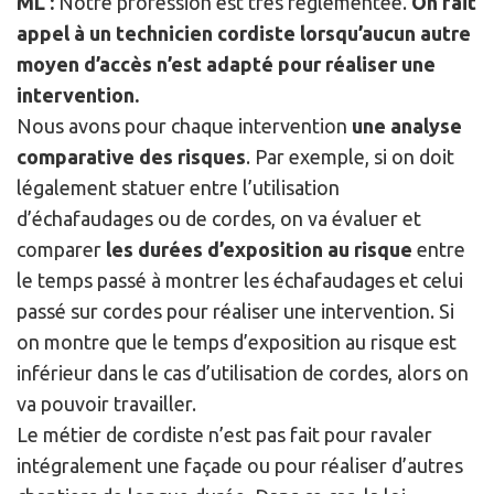
ML :
Notre profession est très réglementée.
On fait
appel à un technicien cordiste lorsqu’aucun autre
moyen d’accès n’est adapté pour réaliser une
intervention.
Nous avons pour chaque intervention
une analyse
comparative des risques
. Par exemple, si on doit
légalement statuer entre l’utilisation
d’échafaudages ou de cordes, on va évaluer et
comparer
les durées d’exposition au risque
entre
le temps passé à montrer les échafaudages et celui
passé sur cordes pour réaliser une intervention. Si
on montre que le temps d’exposition au risque est
inférieur dans le cas d’utilisation de cordes, alors on
va pouvoir travailler.
Le métier de cordiste n’est pas fait pour ravaler
intégralement une façade ou pour réaliser d’autres