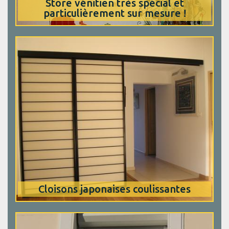
Store vénitien très spécial et
particulièrement sur mesure !
Cloisons japonaises coulissantes