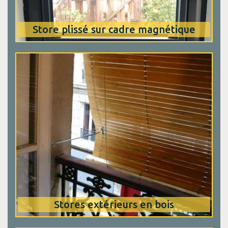
Store plissé sur cadre magnétique
Stores extérieurs en bois